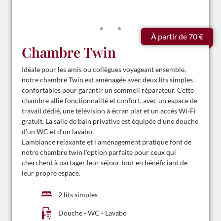
À partir de 70 €
Chambre Twin
Idéale pour les amis ou collègues voyageant ensemble,
notre chambre Twin est aménagée avec deux lits simples
confortables pour garantir un sommeil réparateur. Cette
chambre allie fonctionnalité et confort, avec un espace de
travail dédié, une télévision à écran plat et un accès Wi-Fi
gratuit. La salle de bain privative est équipée d’une douche
d’un WC et d’un lavabo.
L’ambiance relaxante et l’aménagement pratique font de
notre chambre twin l’option parfaite pour ceux qui
cherchent à partager leur séjour tout en bénéficiant de
leur propre espace.
2 lits simples
Douche - WC - Lavabo