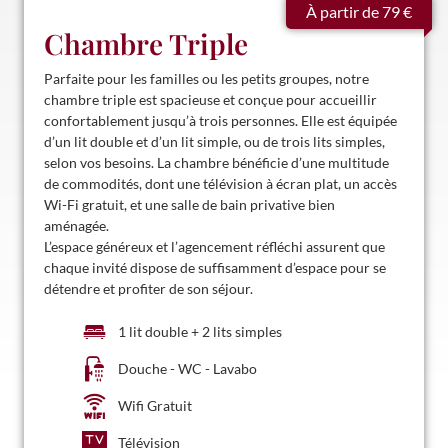
À partir de 79 €
Chambre Triple
Parfaite pour les familles ou les petits groupes, notre
chambre triple est spacieuse et conçue pour accueillir
confortablement jusqu’à trois personnes. Elle est équipée
d’un lit double et d’un lit simple, ou de trois lits simples,
selon vos besoins. La chambre bénéficie d’une multitude
de commodités, dont une télévision à écran plat, un accès
Wi-Fi gratuit, et une salle de bain privative bien
aménagée.
L’espace généreux et l’agencement réfléchi assurent que
chaque invité dispose de suffisamment d’espace pour se
détendre et profiter de son séjour.
1 lit double + 2 lits simples
Douche - WC - Lavabo
Wifi Gratuit
Télévision