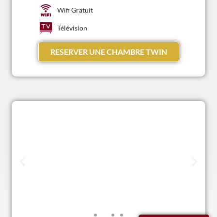
Wifi Gratuit
Télévision
RESERVER UNE CHAMBRE TWIN