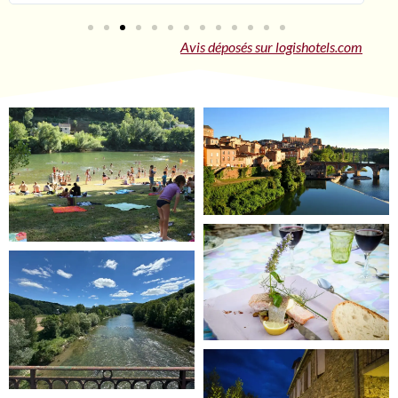
Avis déposés sur logishotels.com