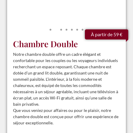
À partir de 59 €
Chambre Double
Notre chambre double offre un cadre élégant et
confortable pour les couples ou les voyageurs individuels
recherchant un espace reposant. Chaque chambre est
dotée d’un grand lit double, garantissant une nuit de
sommeil paisible. L’intérieur, à la fois moderne et
chaleureux, est équipé de toutes les commodités
nécessaires à un séjour agréable, incluant une télévision à
écran plat, un accès Wi-Fi gratuit, ainsi qu’une salle de
bain privative.
Que vous veniez pour affaires ou pour le plaisir, notre
chambre double est conçue pour offrir une expérience de
séjour exceptionnelle.