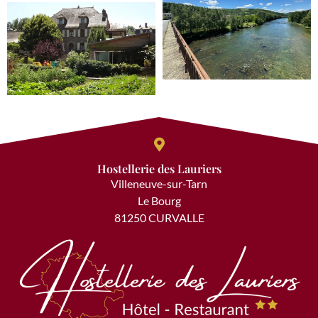
Hostellerie des Lauriers
Villeneuve-sur-Tarn
Le Bourg
81250 CURVALLE